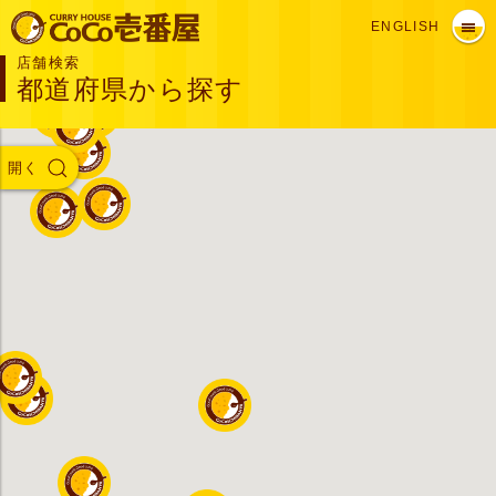
ENGLISH
店舗検索
都道府県から探す
開く