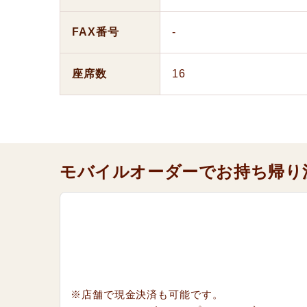
FAX番号
-
座席数
16
モバイルオーダーでお持ち帰り
※店舗で現金決済も可能です。