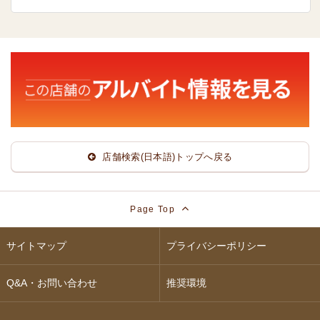
店舗検索(日本語)トップへ戻る
Page Top
サイトマップ
プライバシーポリシー
Q&A・お問い合わせ
推奨環境