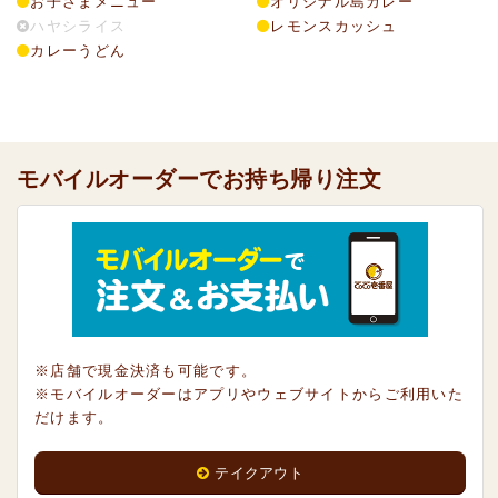
お子さまメニュー
オリジナル島カレー
ハヤシライス
レモンスカッシュ
カレーうどん
モバイルオーダーでお持ち帰り注文
※店舗で現金決済も可能です。
※モバイルオーダーはアプリやウェブサイトからご利用いた
だけます。
テイクアウト