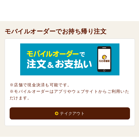
モバイルオーダーでお持ち帰り注文
※店舗で現金決済も可能です。
※モバイルオーダーはアプリやウェブサイトからご利用いた
だけます。
テイクアウト