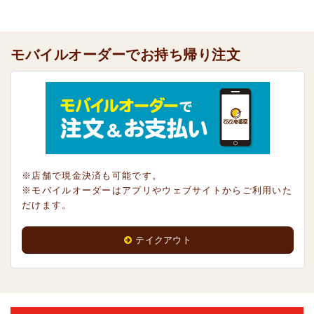
モバイルオーダーでお持ち帰り注文
※店舗で現金決済も可能です。
※モバイルオーダーはアプリやウェブサイトからご利用いた
だけます。
テイクアウト