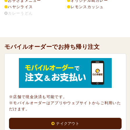
お子さまメニュー
オリジナル島カレー
ハヤシライス
レモンスカッシュ
カレーうどん
モバイルオーダーでお持ち帰り注文
※店舗で現金決済も可能です。
※モバイルオーダーはアプリやウェブサイトからご利用いた
だけます。
テイクアウト