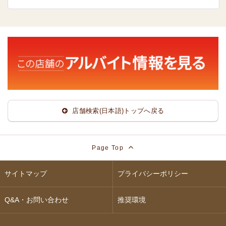
店舗検索(日本語)トップへ戻る
Page Top
サイトマップ
プライバシーポリシー
Q&A・お問い合わせ
推奨環境