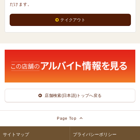
だけます。
テイクアウト
店舗検索(日本語)トップへ戻る
Page Top
サイトマップ
プライバシーポリシー