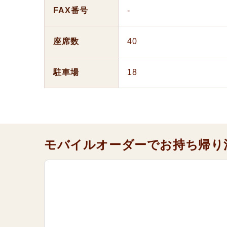
FAX番号
-
座席数
40
駐車場
18
モバイルオーダーでお持ち帰り