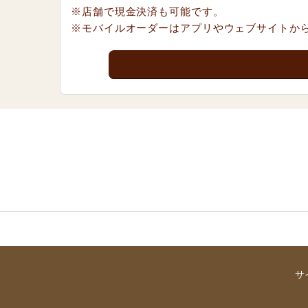
※店舗で現金決済も可能です。
※モバイルオーダーはアプリやウェブサイトか
サ