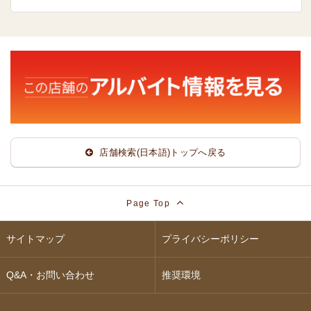
店舗検索(日本語)トップへ戻る
Page Top
サイトマップ
プライバシーポリシー
Q&A・お問い合わせ
推奨環境