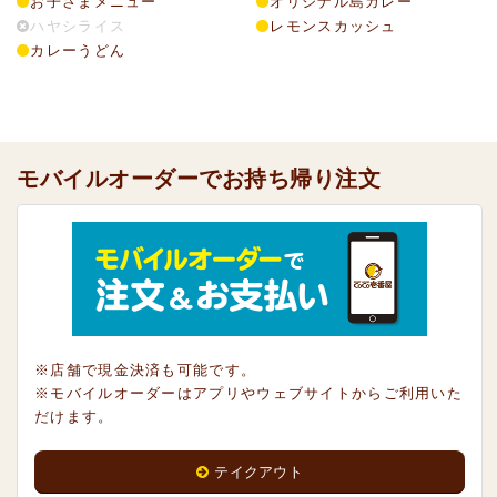
お子さまメニュー
オリジナル島カレー
ハヤシライス
レモンスカッシュ
カレーうどん
モバイルオーダーでお持ち帰り注文
※店舗で現金決済も可能です。
※モバイルオーダーはアプリやウェブサイトからご利用いた
だけます。
テイクアウト