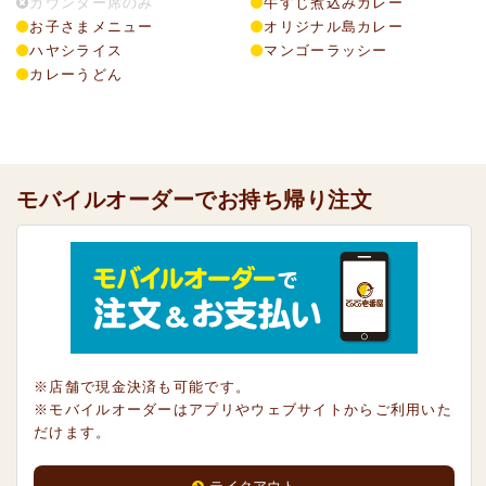
カウンター席のみ
牛すじ煮込みカレー
お子さまメニュー
オリジナル島カレー
ハヤシライス
マンゴーラッシー
カレーうどん
モバイルオーダーでお持ち帰り注文
※店舗で現金決済も可能です。
※モバイルオーダーはアプリやウェブサイトからご利用いた
だけます。