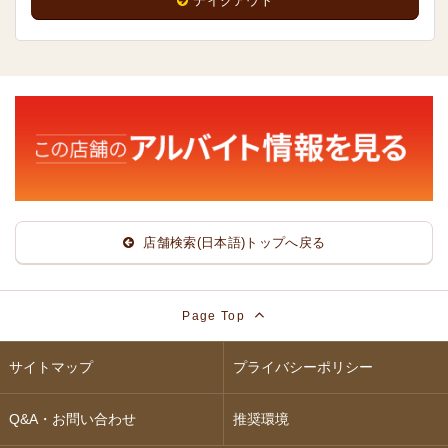
テイクアウト
店舗検索(日本語)トップへ戻る
Page Top
サイトマップ
プライバシーポリシー
Q&A・お問い合わせ
推奨環境