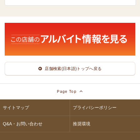
店舗検索(日本語)トップへ戻る
Page Top
サイトマップ
プライバシーポリシー
Q&A・お問い合わせ
推奨環境