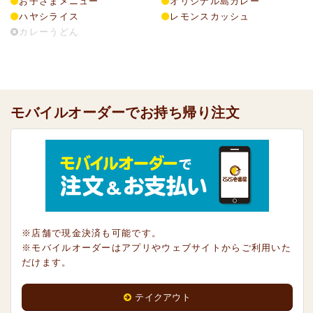
お子さまメニュー
オリジナル島カレー
ハヤシライス
レモンスカッシュ
カレーうどん
モバイルオーダーでお持ち帰り注文
※店舗で現金決済も可能です。
※モバイルオーダーはアプリやウェブサイトからご利用いた
だけます。
テイクアウト