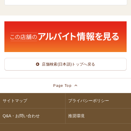
店舗検索(日本語)トップへ戻る
Page Top
サイトマップ
プライバシーポリシー
Q&A・お問い合わせ
推奨環境