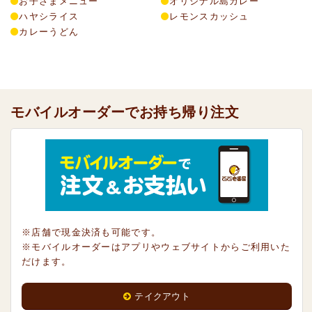
お子さまメニュー
オリジナル島カレー
ハヤシライス
レモンスカッシュ
カレーうどん
モバイルオーダーでお持ち帰り注文
※店舗で現金決済も可能です。
※モバイルオーダーはアプリやウェブサイトからご利用いた
だけます。
テイクアウト