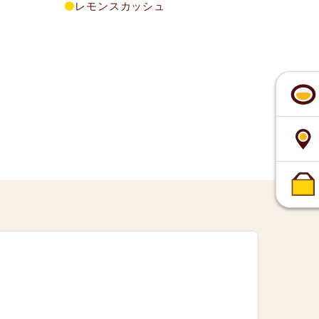
レモンスカッシュ