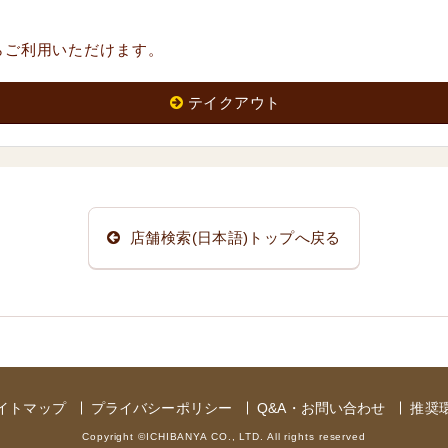
らご利用いただけます。
テイクアウト
店舗検索(日本語)トップへ戻る
イトマップ
プライバシーポリシー
Q&A・お問い合わせ
推奨
Copyright ©ICHIBANYA CO., LTD. All rights reserved