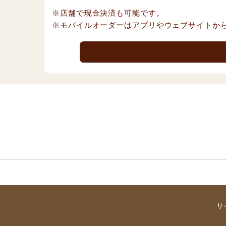
※店舗で現金決済も可能です。
※モバイルオーダーはアプリやウェブサイトか
サ