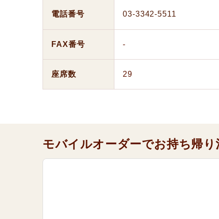
電話番号
03-3342-5511
FAX番号
-
座席数
29
モバイルオーダーでお持ち帰り