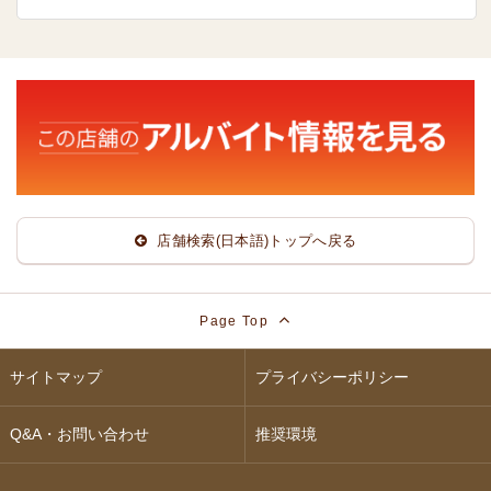
店舗検索(日本語)トップへ戻る
Page Top
サイトマップ
プライバシーポリシー
Q&A・お問い合わせ
推奨環境