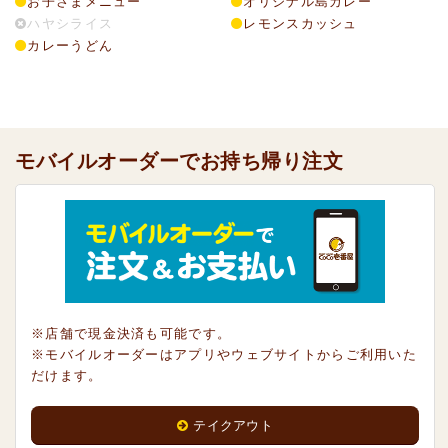
お子さまメニュー
オリジナル島カレー
ハヤシライス
レモンスカッシュ
カレーうどん
モバイルオーダーでお持ち帰り注文
※店舗で現金決済も可能です。
※モバイルオーダーはアプリやウェブサイトからご利用いた
だけます。
テイクアウト