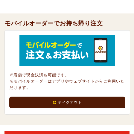
モバイルオーダーでお持ち帰り注文
※店舗で現金決済も可能です。
※モバイルオーダーはアプリやウェブサイトからご利用いた
だけます。
テイクアウト