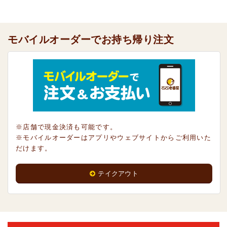
モバイルオーダーでお持ち帰り注文
※店舗で現金決済も可能です。
※モバイルオーダーはアプリやウェブサイトからご利用いた
だけます。
テイクアウト