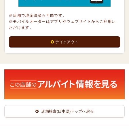
※店舗で現金決済も可能です。
※モバイルオーダーはアプリやウェブサイトからご利用い
ただけます。
テイクアウト
店舗検索(日本語)トップへ戻る