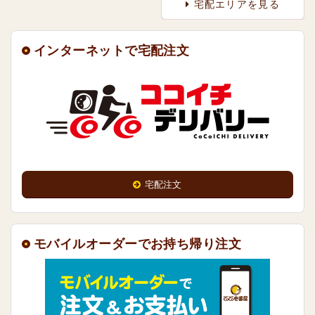
宅配エリアを見る
インターネットで宅配注文
宅配注文
モバイルオーダーでお持ち帰り注文