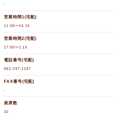
-
営業時間1(宅配)
11:00〜14:15
営業時間2(宅配)
17:00〜1:15
電話番号(宅配)
082-297-1197
FAX番号(宅配)
-
座席数
32