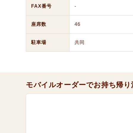
FAX番号
-
座席数
46
駐車場
共同
モバイルオーダーでお持ち帰り