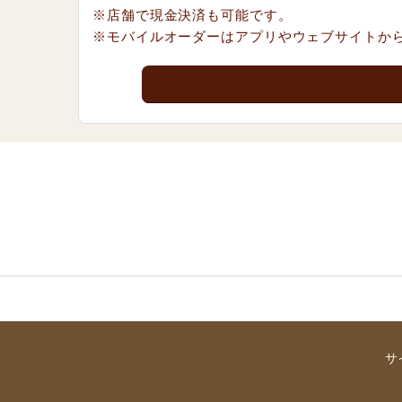
※店舗で現金決済も可能です。
※モバイルオーダーはアプリやウェブサイトか
サ