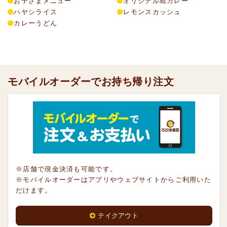
お子さまメニュー
オリジナル島カレー
ハヤシライス
レモンスカッシュ
カレーうどん
モバイルオーダーでお持ち帰り注文
※店舗で現金決済も可能です。
※モバイルオーダーはアプリやウェブサイトからご利用いた
だけます。
テイクアウト