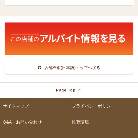
店舗検索(日本語)トップへ戻る
Page Top
サイトマップ
プライバシーポリシー
Q&A・お問い合わせ
推奨環境