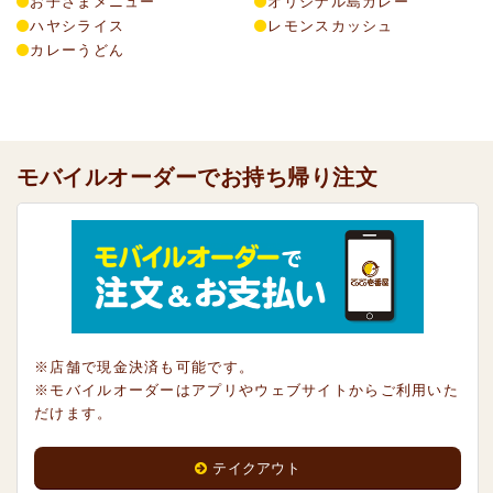
お子さまメニュー
オリジナル島カレー
ハヤシライス
レモンスカッシュ
カレーうどん
モバイルオーダーでお持ち帰り注文
※店舗で現金決済も可能です。
※モバイルオーダーはアプリやウェブサイトからご利用いた
だけます。
テイクアウト