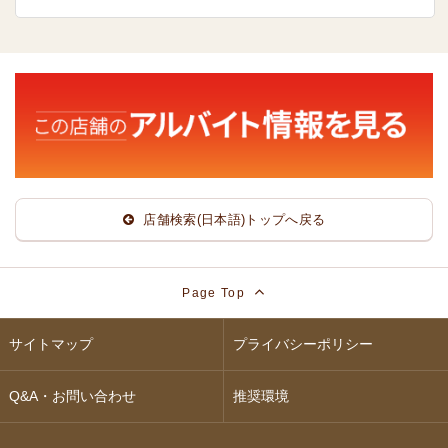
店舗検索(日本語)トップへ戻る
Page Top
サイトマップ
プライバシーポリシー
Q&A・お問い合わせ
推奨環境