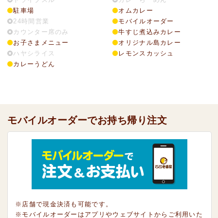
駐車場
オムカレー
24時間営業
モバイルオーダー
カウンター席のみ
牛すじ煮込みカレー
お子さまメニュー
オリジナル島カレー
ハヤシライス
レモンスカッシュ
カレーうどん
モバイルオーダーでお持ち帰り注文
※店舗で現金決済も可能です。
※モバイルオーダーはアプリやウェブサイトからご利用いた