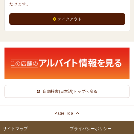
だけます。
テイクアウト
店舗検索(日本語)トップへ戻る
Page Top
サイトマップ
プライバシーポリシー