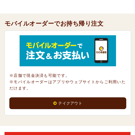
モバイルオーダーでお持ち帰り注文
※店舗で現金決済も可能です。
※モバイルオーダーはアプリやウェブサイトからご利用いた
だけます。
テイクアウト