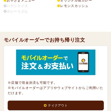
お子さまメニュー
オリジナル島カレー
ハヤシライス
レモンスカッシュ
カレーうどん
モバイルオーダーでお持ち帰り注文
※店舗で現金決済も可能です。
※モバイルオーダーはアプリやウェブサイトからご利用いた
だけます。
テイクアウト