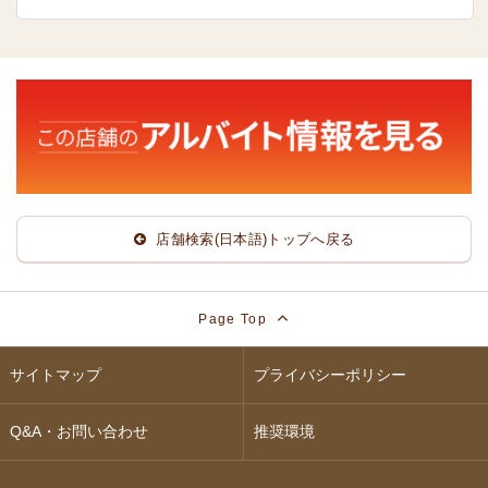
店舗検索(日本語)トップへ戻る
Page Top
サイトマップ
プライバシーポリシー
Q&A・お問い合わせ
推奨環境