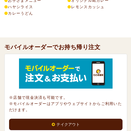
お子さまメニュー
オリジナル島カレー
ハヤシライス
レモンスカッシュ
カレーうどん
モバイルオーダーでお持ち帰り注文
※店舗で現金決済も可能です。
※モバイルオーダーはアプリやウェブサイトからご利用いた
だけます。
テイクアウト