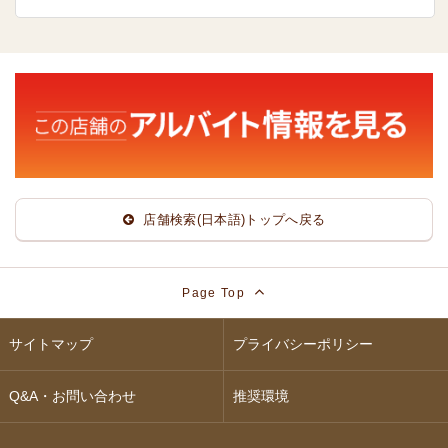
店舗検索(日本語)トップへ戻る
Page Top
サイトマップ
プライバシーポリシー
Q&A・お問い合わせ
推奨環境