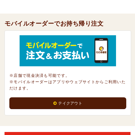
モバイルオーダーでお持ち帰り注文
※店舗で現金決済も可能です。
※モバイルオーダーはアプリやウェブサイトからご利用いた
だけます。
テイクアウト