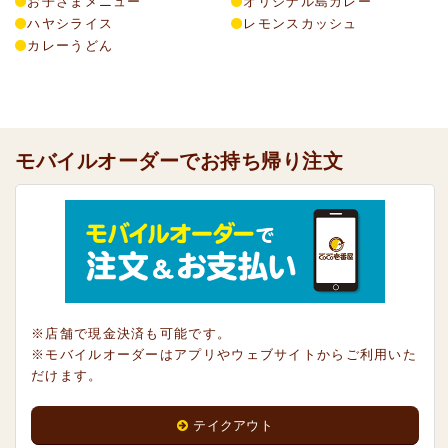
お子さまメニュー
オリジナル島カレー
ハヤシライス
レモンスカッシュ
カレーうどん
モバイルオーダーでお持ち帰り注文
※店舗で現金決済も可能です。
※モバイルオーダーはアプリやウェブサイトからご利用いた
だけます。
テイクアウト