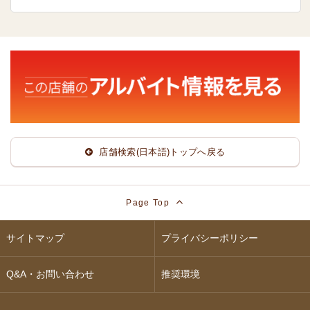
店舗検索(日本語)トップへ戻る
Page Top
サイトマップ
プライバシーポリシー
Q&A・お問い合わせ
推奨環境