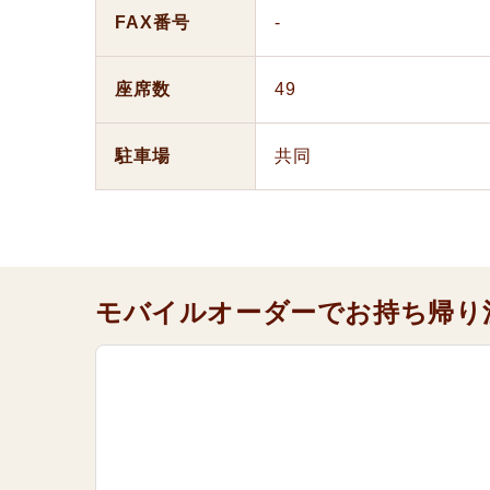
FAX番号
-
座席数
49
駐車場
共同
モバイルオーダーでお持ち帰り