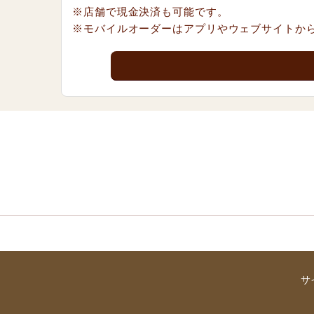
※店舗で現金決済も可能です。
※モバイルオーダーはアプリやウェブサイトか
サ