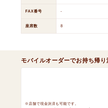
FAX番号
-
座席数
8
モバイルオーダーでお持ち帰り
※店舗で現金決済も可能です。