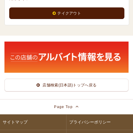
テイクアウト
店舗検索(日本語)トップへ戻る
Page Top
サイトマップ
プライバシーポリシー