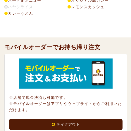
お子さまメニュー
オリジナル島カレー
ハヤシライス
レモンスカッシュ
カレーうどん
モバイルオーダーでお持ち帰り注文
※店舗で現金決済も可能です。
※モバイルオーダーはアプリやウェブサイトからご利用いた
だけます。
テイクアウト