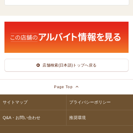
店舗検索(日本語)トップへ戻る
Page Top
サイトマップ
プライバシーポリシー
Q&A・お問い合わせ
推奨環境