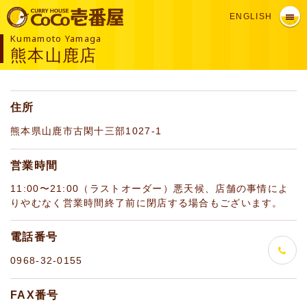
ENGLISH
Kumamoto Yamaga
熊本山鹿店
住所
熊本県山鹿市古閑十三部1027-1
営業時間
11:00〜21:00（ラストオーダー）悪天候、店舗の事情によ
りやむなく営業時間終了前に閉店する場合もございます。
電話番号
0968-32-0155
FAX番号