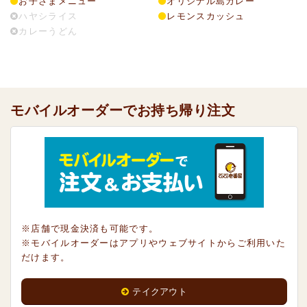
お子さまメニュー
オリジナル島カレー
ハヤシライス
レモンスカッシュ
カレーうどん
モバイルオーダーでお持ち帰り注文
※店舗で現金決済も可能です。
※モバイルオーダーはアプリやウェブサイトからご利用いた
だけます。
テイクアウト