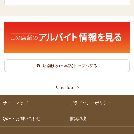
店舗検索(日本語)トップへ戻る
Page Top
サイトマップ
プライバシーポリシー
Q&A・お問い合わせ
推奨環境