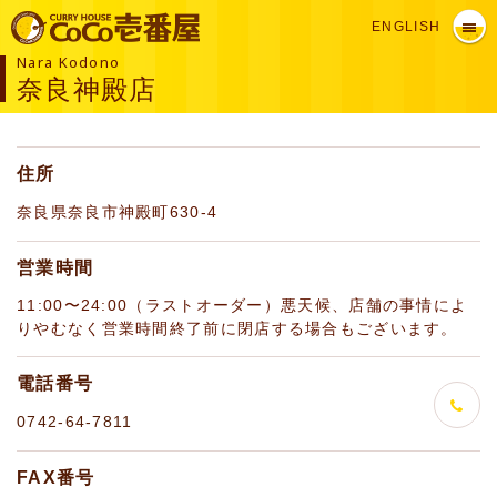
ENGLISH
Nara Kodono
奈良神殿店
住所
奈良県奈良市神殿町630-4
営業時間
11:00〜24:00（ラストオーダー）悪天候、店舗の事情によ
りやむなく営業時間終了前に閉店する場合もございます。
電話番号
0742-64-7811
FAX番号