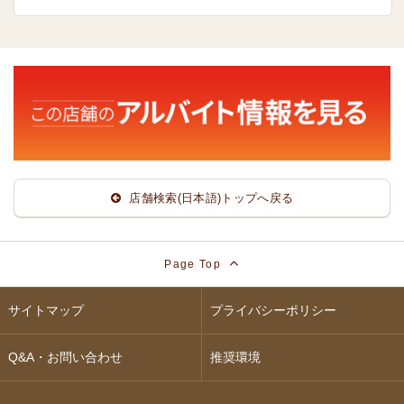
店舗検索(日本語)トップへ戻る
Page Top
サイトマップ
プライバシーポリシー
Q&A・お問い合わせ
推奨環境