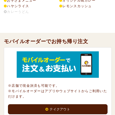
お子さまメニュー
オリジナル島カレー
ハヤシライス
レモンスカッシュ
カレーうどん
モバイルオーダーでお持ち帰り注文
※店舗で現金決済も可能です。
※モバイルオーダーはアプリやウェブサイトからご利用いた
だけます。
テイクアウト