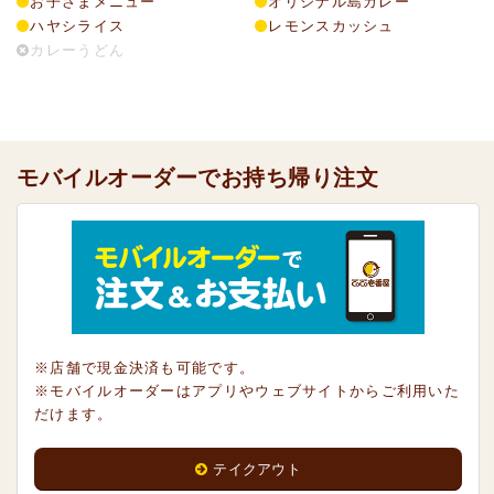
お子さまメニュー
オリジナル島カレー
ハヤシライス
レモンスカッシュ
カレーうどん
モバイルオーダーでお持ち帰り注文
※店舗で現金決済も可能です。
※モバイルオーダーはアプリやウェブサイトからご利用いた
だけます。
テイクアウト