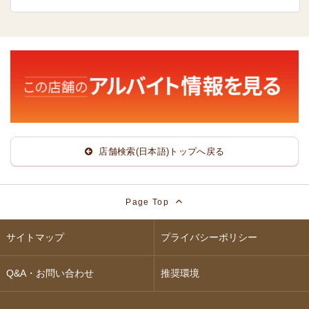
店舗検索(日本語)トップへ戻る
Page Top
サイトマップ
プライバシーポリシー
Q&A・お問い合わせ
推奨環境