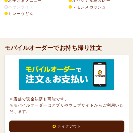
お子さまメニュー
オリジナル島カレー
ハヤシライス
レモンスカッシュ
カレーうどん
モバイルオーダーでお持ち帰り注文
※店舗で現金決済も可能です。
※モバイルオーダーはアプリやウェブサイトからご利用いた
だけます。
テイクアウト