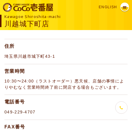
ENGLISH
Kawagoe Shiroshita-machi
川越城下町店
住所
埼玉県川越市城下町43-1
営業時間
10:30〜24:00（ラストオーダー）悪天候、店舗の事情によ
りやむなく営業時間終了前に閉店する場合もございます。
電話番号
049-229-4707
FAX番号