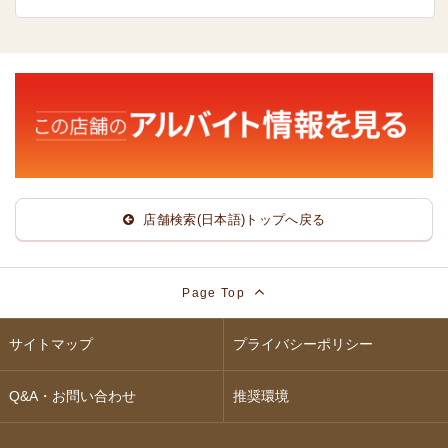
店舗検索(日本語)トップへ戻る
Page Top
サイトマップ
プライバシーポリシー
Q&A・お問い合わせ
推奨環境