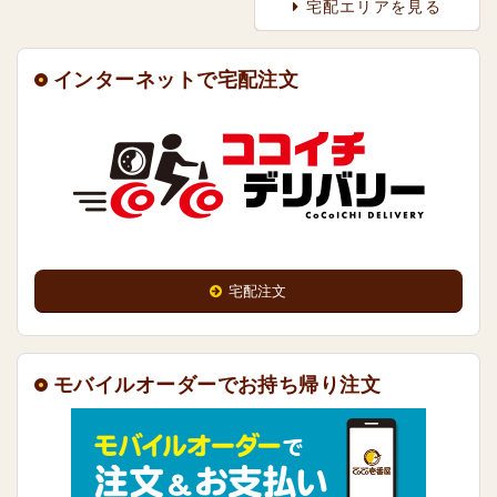
宅配エリアを見る
インターネットで宅配注文
宅配注文
モバイルオーダーでお持ち帰り注文