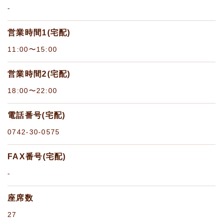
-
営業時間1(宅配)
11:00〜15:00
営業時間2(宅配)
18:00〜22:00
電話番号(宅配)
0742-30-0575
FAX番号(宅配)
-
座席数
27