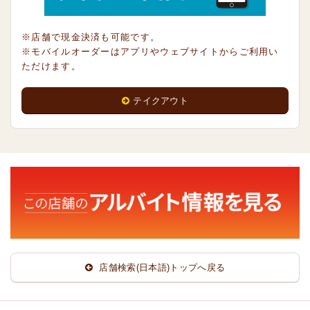
※店舗で現金決済も可能です。
※モバイルオーダーはアプリやウェブサイトからご利用い
ただけます。
テイクアウト
店舗検索(日本語)トップへ戻る