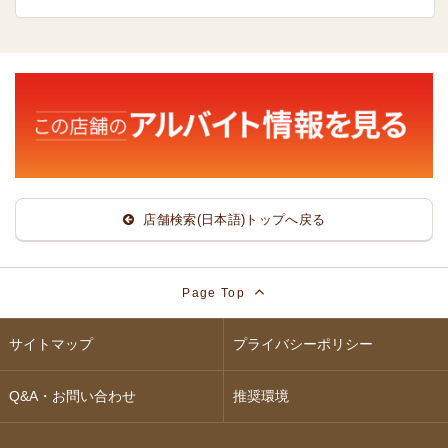
店舗検索(日本語)トップへ戻る
Page Top
サイトマップ
プライバシーポリシー
Q&A・お問い合わせ
推奨環境