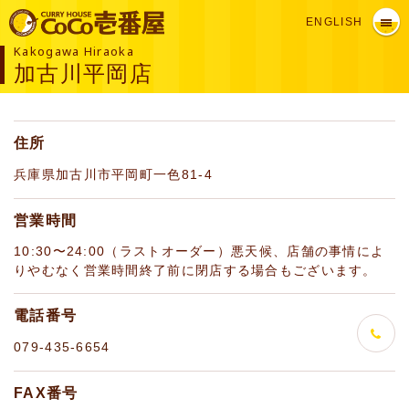
ENGLISH
Kakogawa Hiraoka
加古川平岡店
住所
兵庫県加古川市平岡町一色81-4
営業時間
10:30〜24:00（ラストオーダー）悪天候、店舗の事情によ
りやむなく営業時間終了前に閉店する場合もございます。
電話番号
079-435-6654
FAX番号