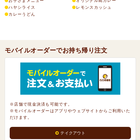
お子さまメニュー
オリジナル島カレー
ハヤシライス
レモンスカッシュ
カレーうどん
モバイルオーダーでお持ち帰り注文
※店舗で現金決済も可能です。
※モバイルオーダーはアプリやウェブサイトからご利用いた
だけます。
テイクアウト