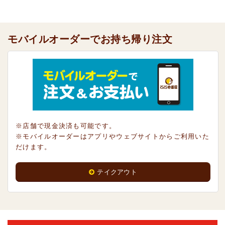
モバイルオーダーでお持ち帰り注文
※店舗で現金決済も可能です。
※モバイルオーダーはアプリやウェブサイトからご利用いた
だけます。
テイクアウト