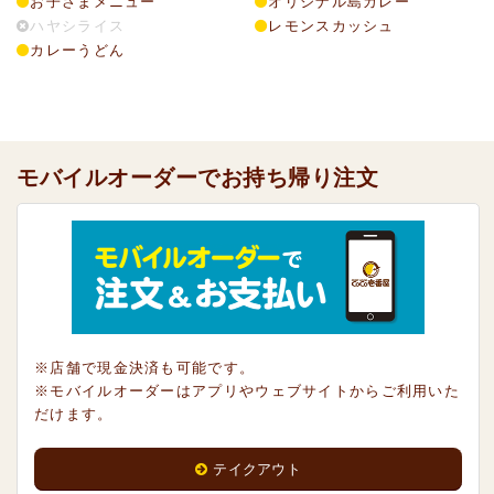
お子さまメニュー
オリジナル島カレー
ハヤシライス
レモンスカッシュ
カレーうどん
モバイルオーダーでお持ち帰り注文
※店舗で現金決済も可能です。
※モバイルオーダーはアプリやウェブサイトからご利用いた
だけます。
テイクアウト