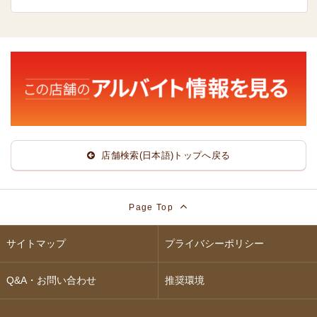
店舗検索(日本語)トップへ戻る
Page Top
サイトマップ
プライバシーポリシー
Q&A・お問い合わせ
推奨環境