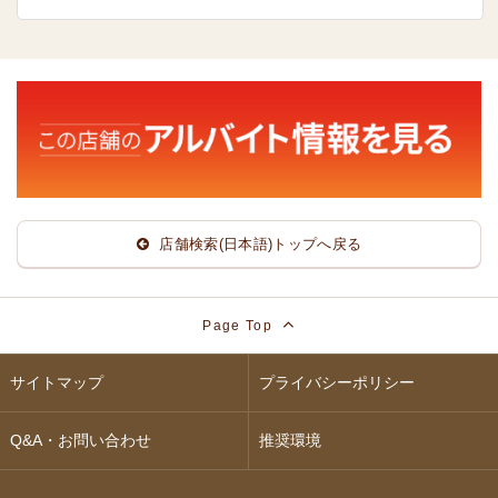
店舗検索(日本語)トップへ戻る
Page Top
サイトマップ
プライバシーポリシー
Q&A・お問い合わせ
推奨環境