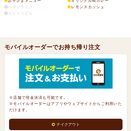
お子さまメニュー
オリジナル島カレー
ハヤシライス
レモンスカッシュ
カレーうどん
モバイルオーダーでお持ち帰り注文
※店舗で現金決済も可能です。
※モバイルオーダーはアプリやウェブサイトからご利用いた
だけます。
テイクアウト