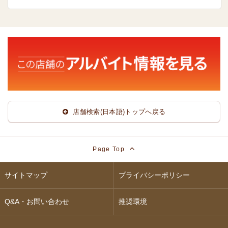
店舗検索(日本語)トップへ戻る
Page Top
サイトマップ
プライバシーポリシー
Q&A・お問い合わせ
推奨環境