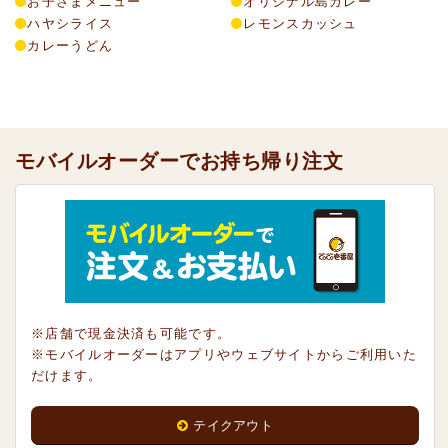
お子さまメニュー
オリジナル島カレー
ハヤシライス
レモンスカッシュ
カレーうどん
モバイルオーダーでお持ち帰り注文
※店舗で現金決済も可能です。
※モバイルオーダーはアプリやウェブサイトからご利用いた
だけます。
テイクアウト