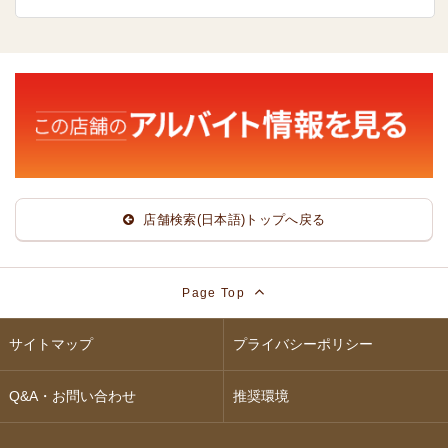
店舗検索(日本語)トップへ戻る
Page Top
サイトマップ
プライバシーポリシー
Q&A・お問い合わせ
推奨環境