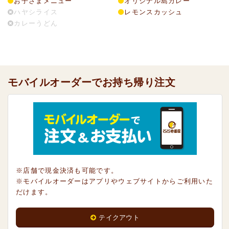
お子さまメニュー
オリジナル島カレー
ハヤシライス
レモンスカッシュ
カレーうどん
モバイルオーダーでお持ち帰り注文
※店舗で現金決済も可能です。
※モバイルオーダーはアプリやウェブサイトからご利用いた
だけます。
テイクアウト