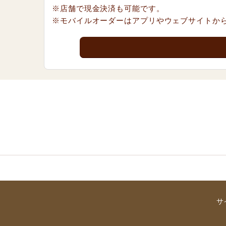
※店舗で現金決済も可能です。
※モバイルオーダーはアプリやウェブサイトか
サ