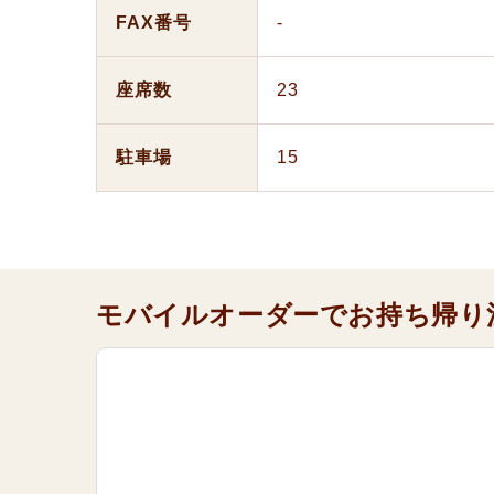
FAX番号
-
座席数
23
駐車場
15
モバイルオーダーでお持ち帰り