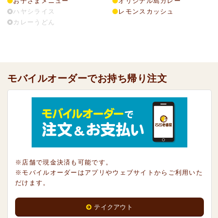
お子さまメニュー
オリジナル島カレー
ハヤシライス
レモンスカッシュ
カレーうどん
モバイルオーダーでお持ち帰り注文
※店舗で現金決済も可能です。
※モバイルオーダーはアプリやウェブサイトからご利用いた
だけます。
テイクアウト