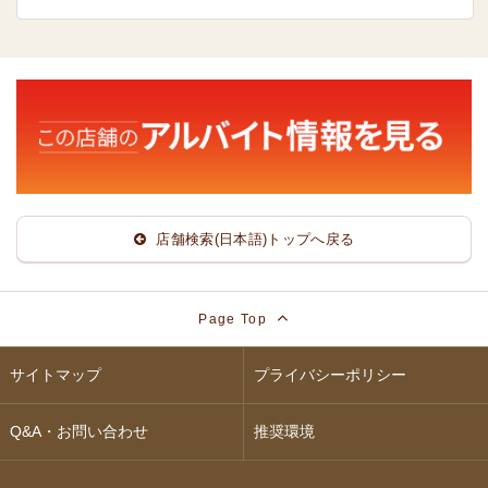
店舗検索(日本語)トップへ戻る
Page Top
サイトマップ
プライバシーポリシー
Q&A・お問い合わせ
推奨環境