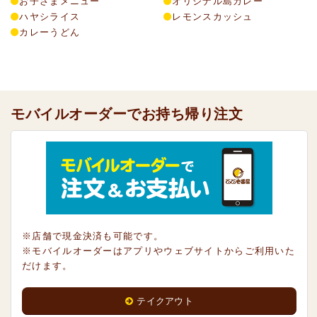
お子さまメニュー
オリジナル島カレー
ハヤシライス
レモンスカッシュ
カレーうどん
モバイルオーダーでお持ち帰り注文
※店舗で現金決済も可能です。
※モバイルオーダーはアプリやウェブサイトからご利用いた
だけます。
テイクアウト