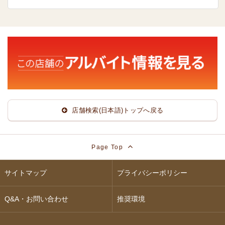
店舗検索(日本語)トップへ戻る
Page Top
サイトマップ
プライバシーポリシー
Q&A・お問い合わせ
推奨環境