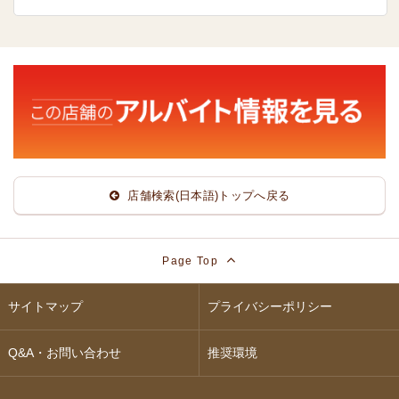
店舗検索(日本語)トップへ戻る
Page Top
サイトマップ
プライバシーポリシー
Q&A・お問い合わせ
推奨環境