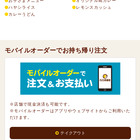
お子さまメニュー
オリジナル島カレー
ハヤシライス
レモンスカッシュ
カレーうどん
モバイルオーダーでお持ち帰り注文
※店舗で現金決済も可能です。
※モバイルオーダーはアプリやウェブサイトからご利用いた
だけます。
テイクアウト