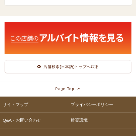
店舗検索(日本語)トップへ戻る
Page Top
サイトマップ
プライバシーポリシー
Q&A・お問い合わせ
推奨環境