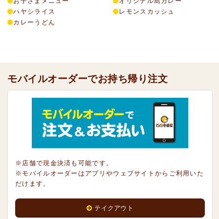
お子さまメニュー
オリジナル島カレー
ハヤシライス
レモンスカッシュ
カレーうどん
モバイルオーダーでお持ち帰り注文
※店舗で現金決済も可能です。
※モバイルオーダーはアプリやウェブサイトからご利用いた
だけます。
テイクアウト