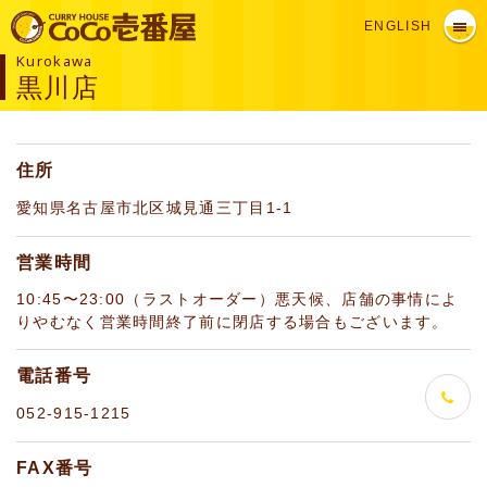
ENGLISH
Kurokawa
黒川店
住所
愛知県名古屋市北区城見通三丁目1-1
営業時間
10:45〜23:00（ラストオーダー）悪天候、店舗の事情によ
りやむなく営業時間終了前に閉店する場合もございます。
電話番号
052-915-1215
FAX番号