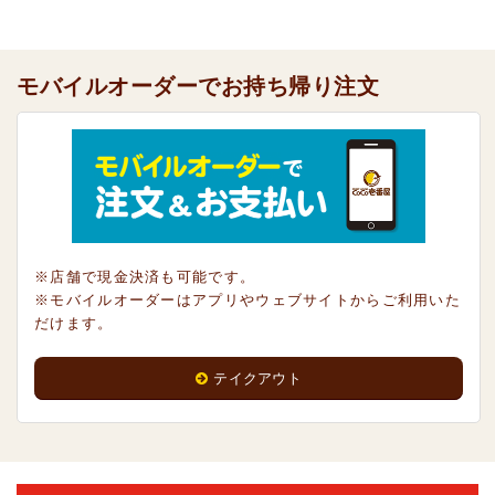
モバイルオーダーでお持ち帰り注文
※店舗で現金決済も可能です。
※モバイルオーダーはアプリやウェブサイトからご利用いた
だけます。
テイクアウト